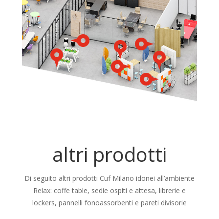
altri prodotti
Di seguito altri prodotti Cuf Milano idonei all’ambiente
Relax: coffe table, sedie ospiti e attesa, librerie e
lockers, pannelli fonoassorbenti e pareti divisorie