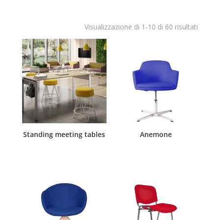
Visualizzazione di 1-10 di 60 risultati
Standing meeting tables
Anemone