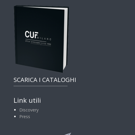
SCARICA I CATALOGHI
Link utili
Discovery
Press