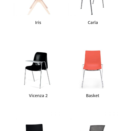
Iris
Carla
Vicenza 2
Basket