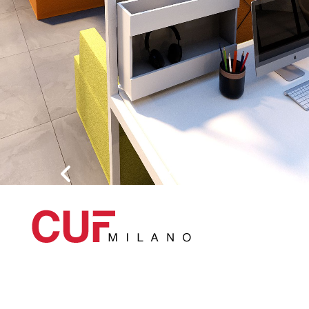
Categorie principali