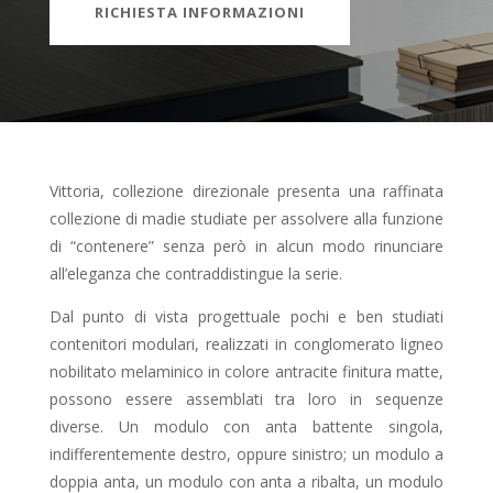
RICHIESTA INFORMAZIONI
Vittoria, collezione direzionale presenta una raffinata
collezione di madie studiate per assolvere alla funzione
di “contenere” senza però in alcun modo rinunciare
all’eleganza che contraddistingue la serie.
Dal punto di vista progettuale pochi e ben studiati
contenitori modulari, realizzati in conglomerato ligneo
nobilitato melaminico in colore antracite finitura matte,
possono essere assemblati tra loro in sequenze
diverse. Un modulo con anta battente singola,
indifferentemente destro, oppure sinistro; un modulo a
doppia anta, un modulo con anta a ribalta, un modulo