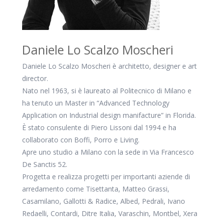
Daniele Lo Scalzo Moscheri
Daniele Lo Scalzo Moscheri è architetto, designer e art
director.
Nato nel 1963, si è laureato al Politecnico di Milano e
ha tenuto un Master in “Advanced Technology
Application on Industrial design manifacture” in Florida.
È stato consulente di Piero Lissoni dal 1994 e ha
collaborato con Boffi, Porro e Living.
Apre uno studio a Milano con la sede in Via Francesco
De Sanctis 52.
Progetta e realizza progetti per importanti aziende di
arredamento come Tisettanta, Matteo Grassi,
Casamilano, Gallotti & Radice, Albed, Pedrali, Ivano
Redaelli, Contardi, Ditre Italia, Varaschin, Montbel, Xera