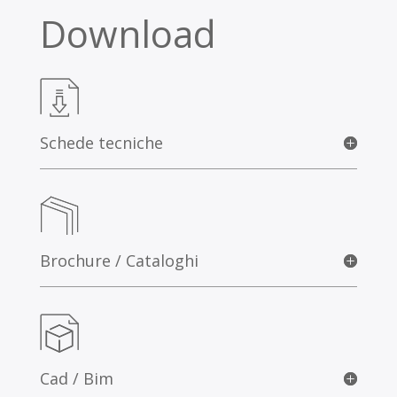
Download
Schede tecniche
Brochure / Cataloghi
Cad / Bim