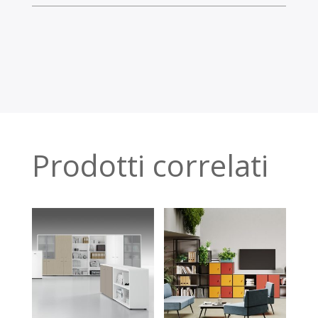
Prodotti correlati