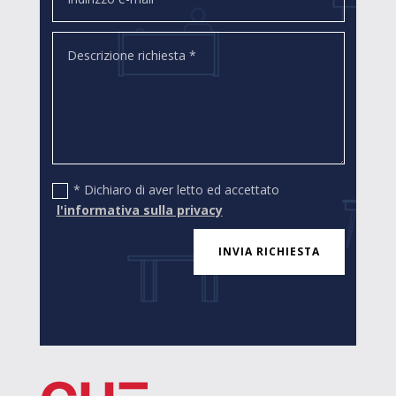
* Dichiaro di aver letto ed accettato
l'informativa sulla privacy
INVIA RICHIESTA