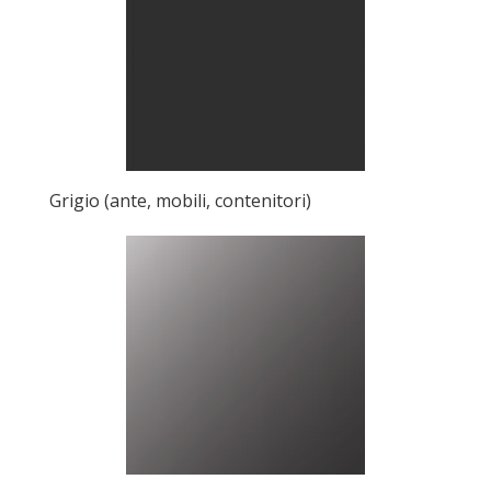
Grigio (ante, mobili, contenitori)