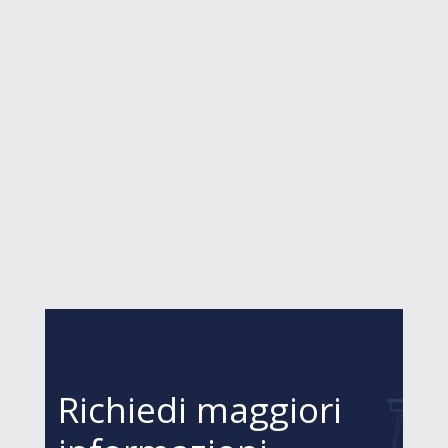
Richiedi maggiori