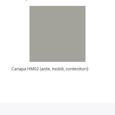
Canapa HM02 (ante, mobili, contenitori)