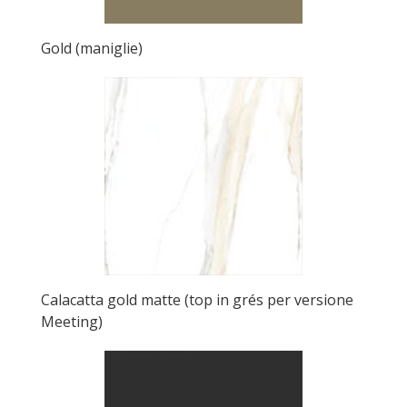
Gold (maniglie)
Calacatta gold matte (top in grés per versione
Meeting)