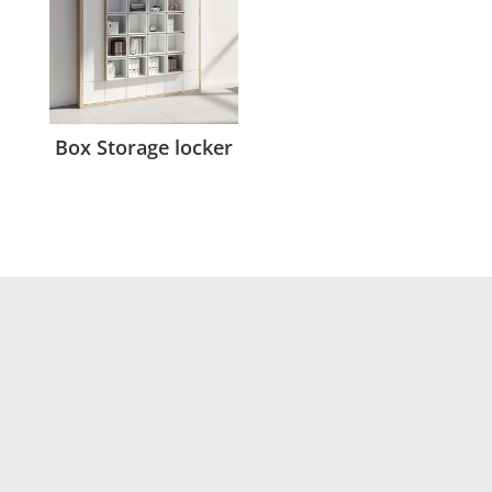
Box Storage locker