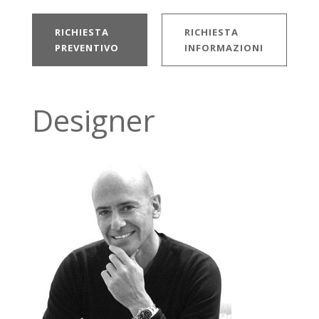
RICHIESTA
RICHIESTA
PREVENTIVO
INFORMAZIONI
Designer