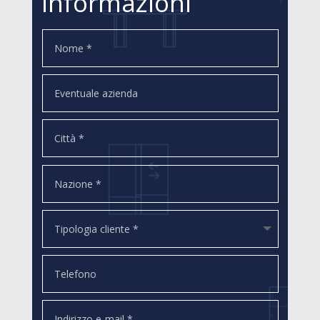
informazioni