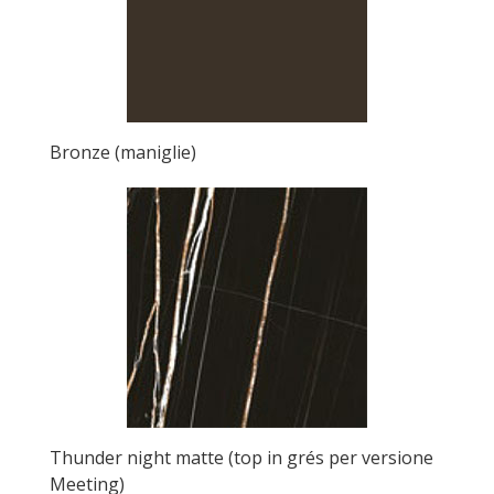
Bronze (maniglie)
Thunder night matte (top in grés per versione
Meeting)