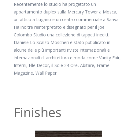
Recentemente lo studio ha progettato un
appartamento duplex sulla Mercury Tower a Mosca,
un attico a Lugano e un centro commerciale a Sanya.
Ha inoltre reinterpretato e disegnato per il Joe
Colombo Studio una collezione di tappeti inediti.
Daniele Lo Scalzo Moscheri è stato pubblicato in
alcune delle più importanti riviste internazionali e
internazionali di architettura e moda come Vanity Fair,
Interni, Elle Decor, il Sole 24 Ore, Abitare, Frame
Magazine, Wall Paper.
Finishes