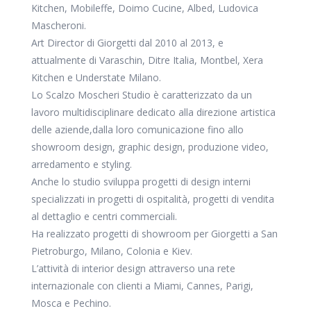
Kitchen, Mobileffe, Doimo Cucine, Albed, Ludovica
Mascheroni.
Art Director di Giorgetti dal 2010 al 2013, e
attualmente di Varaschin, Ditre Italia, Montbel, Xera
Kitchen e Understate Milano.
Lo Scalzo Moscheri Studio è caratterizzato da un
lavoro multidisciplinare dedicato alla direzione artistica
delle aziende,dalla loro comunicazione fino allo
showroom design, graphic design, produzione video,
arredamento e styling.
Anche lo studio sviluppa progetti di design interni
specializzati in progetti di ospitalità, progetti di vendita
al dettaglio e centri commerciali.
Ha realizzato progetti di showroom per Giorgetti a San
Pietroburgo, Milano, Colonia e Kiev.
L’attività di interior design attraverso una rete
internazionale con clienti a Miami, Cannes, Parigi,
Mosca e Pechino.