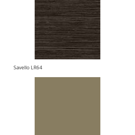
Savello LR64