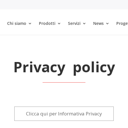
Chi siamo
Prodotti
Servizi
News
Proge
Privacy policy
Clicca qui per Informativa Privacy