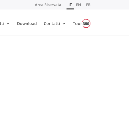
Area Riservata
IT
EN
FR
tti
Download
Contatti
Tour