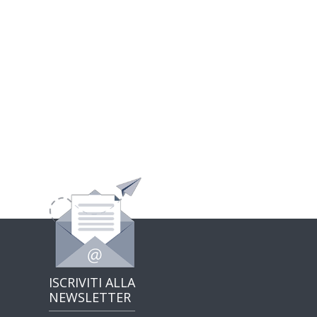
ISCRIVITI ALLA
NEWSLETTER