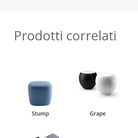
Prodotti correlati
Stump
Grape