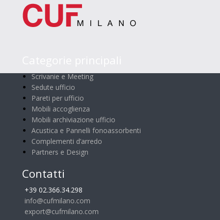
Categorie principali
Scrivanie e Meeting
Sedute ufficio
Pareti per ufficio
Mobili accoglienza
Mobili archiviazione ufficio
Acustica e Pannelli fonoassorbenti
Complementi d’arredo
Partners e Design
Contatti
+39 02.366.34.298
info@cufmilano.com
export@cufmilano.com