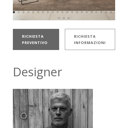
RICHIESTA
RICHIESTA
PREVENTIVO
INFORMAZIONI
Designer