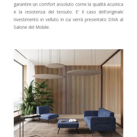
garantire un comfort assoluto come la qualità acustica
e la resistenza del tessuto. E' il caso dell'originale
rivestimento in velluto in cui verrà presentato DIVA al
Salone del Mobile.