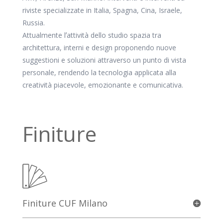
riviste specializzate in Italia, Spagna, Cina, Israele,
Russia.
Attualmente lʼattività dello studio spazia tra
architettura, interni e design proponendo nuove
suggestioni e soluzioni attraverso un punto di vista
personale, rendendo la tecnologia applicata alla
creatività piacevole, emozionante e comunicativa.
Finiture
Finiture CUF Milano