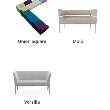
Union Square
Malù
Versilia