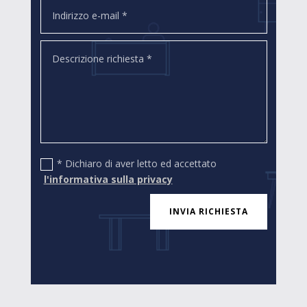
* Dichiaro di aver letto ed accettato
l'informativa sulla privacy
INVIA RICHIESTA