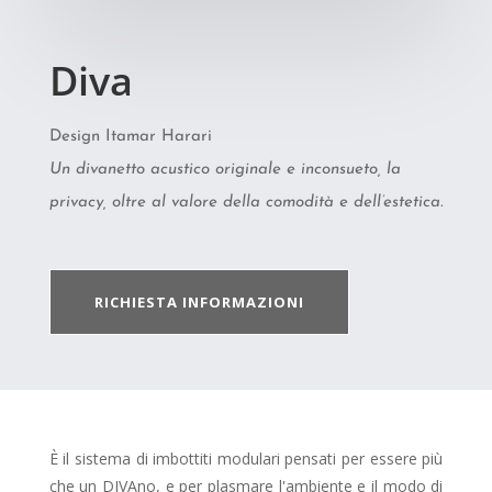
Diva
Design Itamar Harari
Un divanetto acustico originale e inconsueto, la
privacy, oltre al valore della comodità e dell’estetica.
RICHIESTA INFORMAZIONI
È il sistema di imbottiti modulari pensati per essere più
che un DIVAno, e per plasmare l'ambiente e il modo di