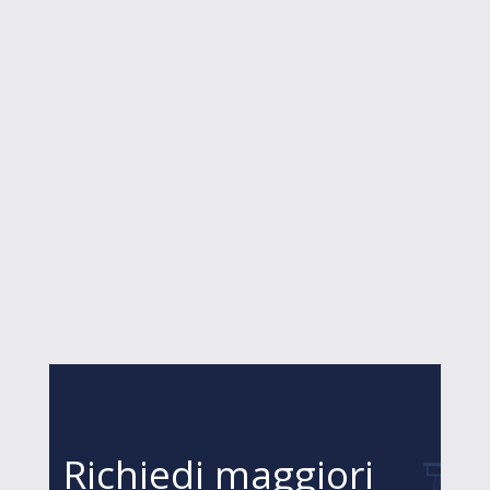
Richiedi maggiori