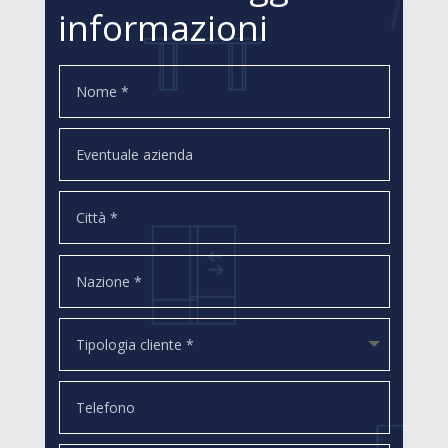
informazioni