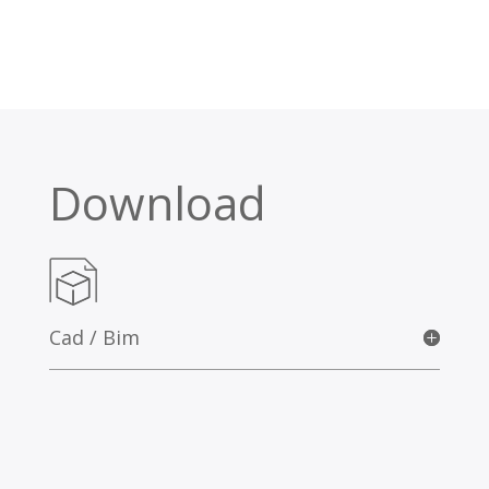
Download
Cad / Bim