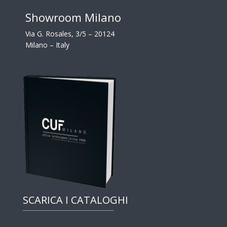
Showroom Milano
Via G. Rosales, 3/5 – 20124
Milano – Italy
SCARICA I CATALOGHI