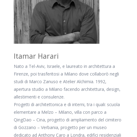
Itamar Harari
Nato a Tel-Aviv, Israele, e laureato in architettura a
Firenze, poi trasferitosi a Milano dove collaborò negli
studi di Marco Zanuso e Atelier Alchimia. 1992,
apertura studio a Milano facendo architettura, design,
allestimenti e consulenze.
Progetti di architettonica e di interni, tra i quali: scuola
elementare a Melzo – Milano, villa con parco a
QingDao – Cina, progetto di ampliamento del cimitero
di Gozzano – Verbania, progetto per un museo
dedicato ad Anthony Caro a Londra, edifici residenziali