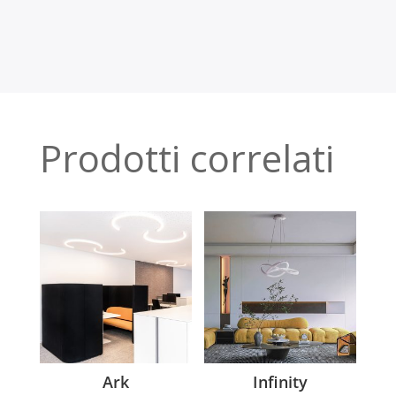
Prodotti correlati
Ark
Infinity