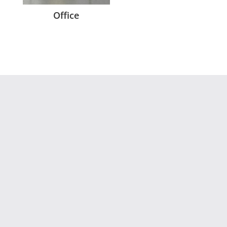
Office