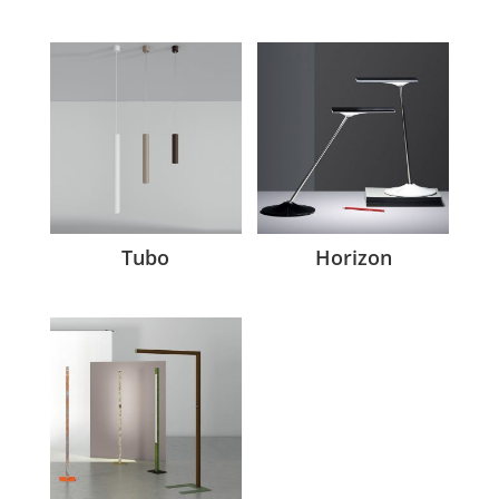
Tubo
Horizon