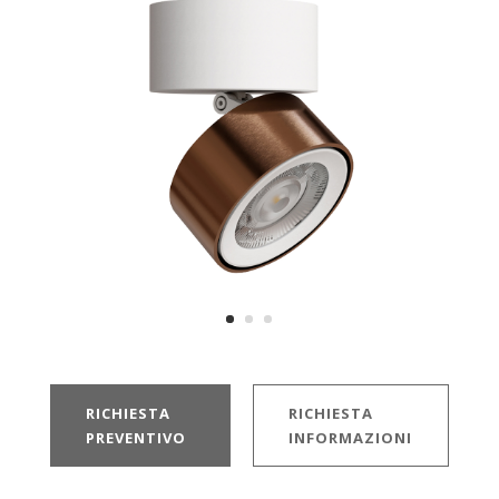
RICHIESTA
RICHIESTA
PREVENTIVO
INFORMAZIONI