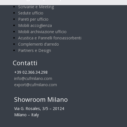
Scrivanie e Meeting
Sedute ufficio
Pareti per ufficio
Mobili accoglienza
Mobili archiviazione ufficio
Acustica e Pannelli fonoassorbenti
Complementi d’arredo
Partners e Design
Contatti
+39 02.366.34.298
info@cufmilano.com
export@cufmilano.com
Showroom Milano
Via G. Rosales, 3/5 – 20124
Milano – Italy