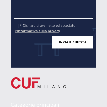
* Dichiaro di aver letto ed accettato
l'informativa sulla privacy
INVIA RICHIESTA
Categorie principali