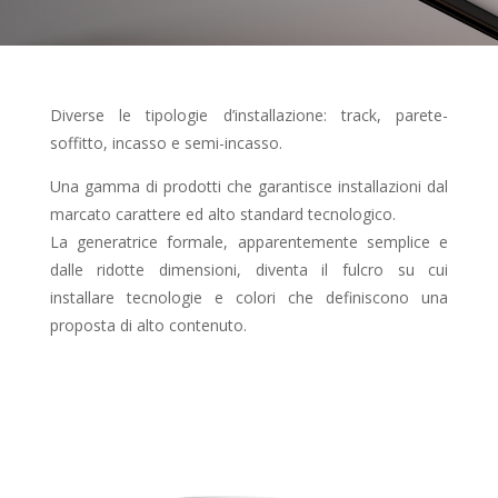
Diverse le tipologie d’installazione: track, parete-
soffitto, incasso e semi-incasso.
Una gamma di prodotti che garantisce installazioni dal
marcato carattere ed alto standard tecnologico.
La generatrice formale, apparentemente semplice e
dalle ridotte dimensioni, diventa il fulcro su cui
installare tecnologie e colori che definiscono una
proposta di alto contenuto.