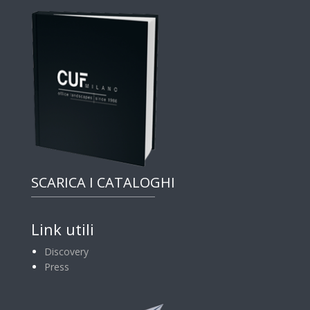
SCARICA I CATALOGHI
Link utili
Discovery
Press