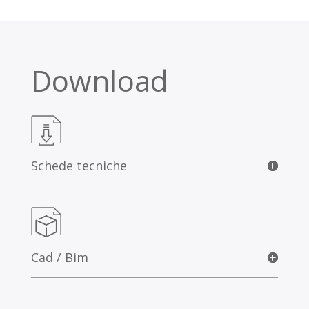
Download
Schede tecniche
Cad / Bim