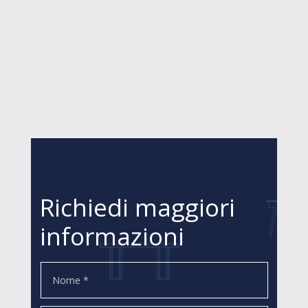
Richiedi maggiori
informazioni