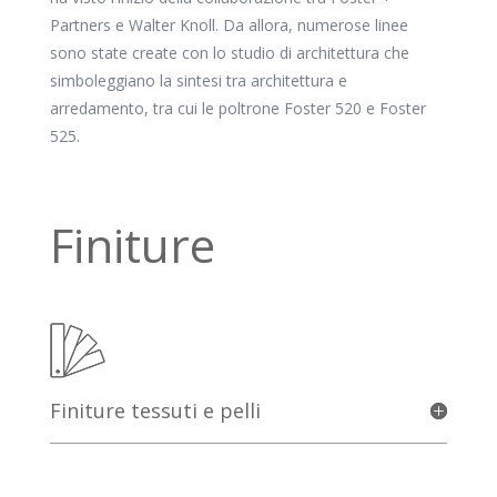
Partners e Walter Knoll. Da allora, numerose linee
sono state create con lo studio di architettura che
simboleggiano la sintesi tra architettura e
arredamento, tra cui le poltrone Foster 520 e Foster
525.
Finiture
Finiture tessuti e pelli