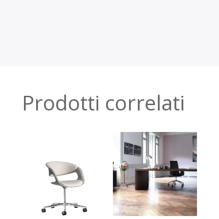
Prodotti correlati