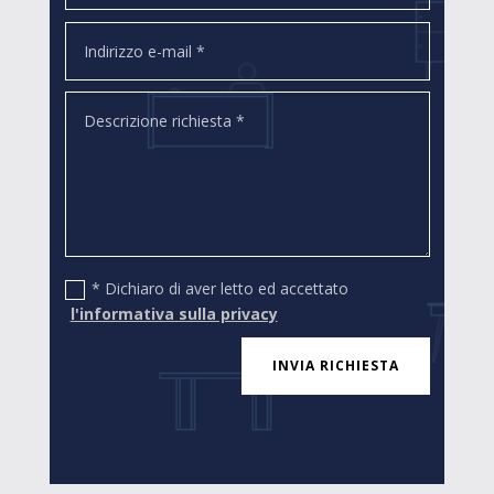
* Dichiaro di aver letto ed accettato
l'informativa sulla privacy
INVIA RICHIESTA