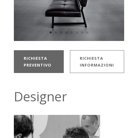
RICHIESTA
RICHIESTA
PREVENTIVO
INFORMAZIONI
Designer