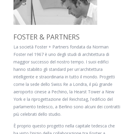
FOSTER & PARTNERS
La società Foster + Partners fondata da Norman
Foster nel 1967 è uno degli studi di architettura di
maggior successo del nostro tempo. I suoi edifici
hanno stabilito gli standard per un'architettura
intelligente e straordinaria in tutto il mondo. Progetti
come la sede dello Swiss Re a Londra, il più grande
aeroporto cinese a Pechino, la Hearst Tower a New
York e la riprogettazione del Reichstag, l'edificio del
parlamento tedesco, a Berlino sono alcuni dei contratti
più celebrati dello studio.
È proprio questo progetto nella capitale tedesca che
ha visto l'inizio della collaborazione tra Foster +