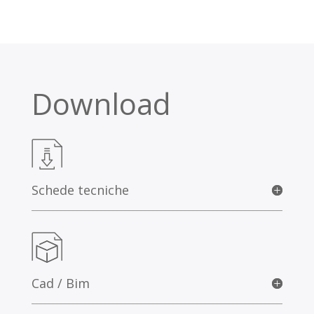
Download
Schede tecniche
Cad / Bim