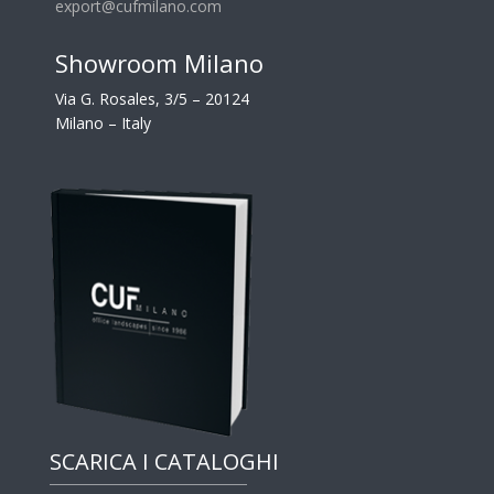
export@cufmilano.com
Showroom Milano
Via G. Rosales, 3/5 – 20124
Milano – Italy
SCARICA I CATALOGHI