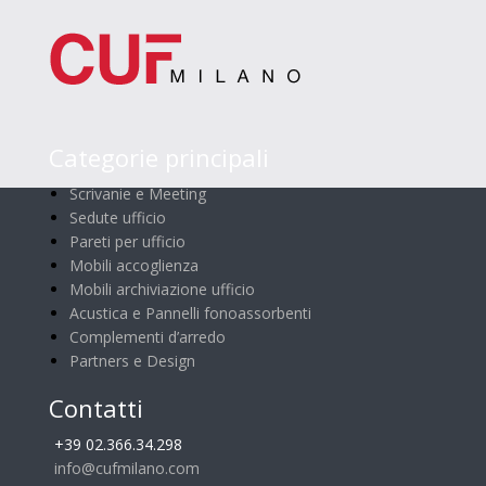
Categorie principali
Scrivanie e Meeting
Sedute ufficio
Pareti per ufficio
Mobili accoglienza
Mobili archiviazione ufficio
Acustica e Pannelli fonoassorbenti
Complementi d’arredo
Partners e Design
Contatti
+39 02.366.34.298
info@cufmilano.com