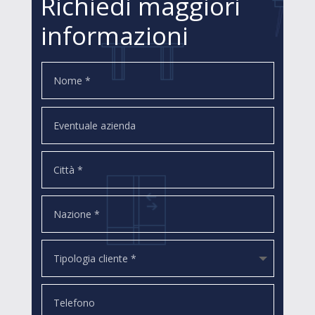
Richiedi maggiori
informazioni