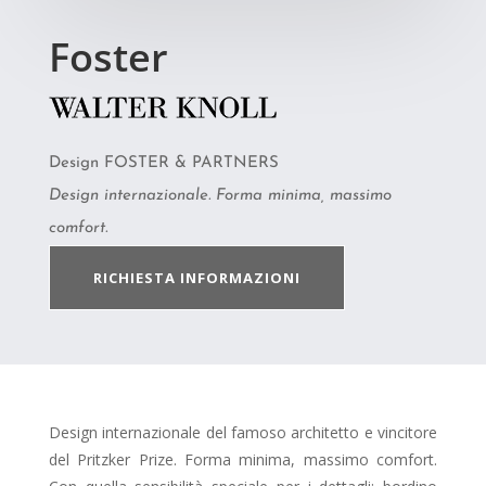
Foster
Design FOSTER & PARTNERS
Design internazionale. Forma minima, massimo
comfort.
RICHIESTA INFORMAZIONI
Design internazionale del famoso architetto e vincitore
del Pritzker Prize. Forma minima, massimo comfort.