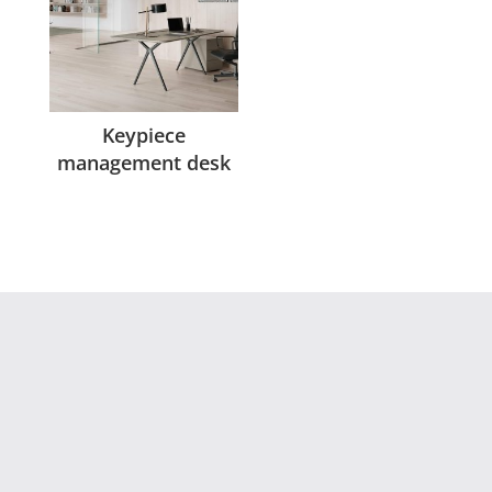
Keypiece
management desk