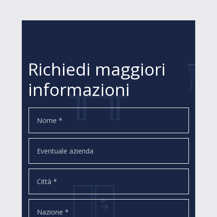
Richiedi maggiori
informazioni