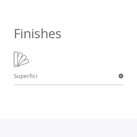
Finishes
Superfici