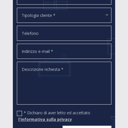
* Dichiaro di aver letto ed accettato
l'informativa sulla privacy