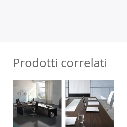
Prodotti correlati