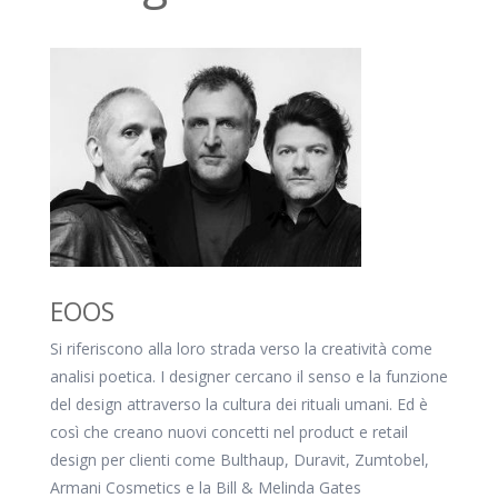
EOOS
Si riferiscono alla loro strada verso la creatività come
analisi poetica. I designer cercano il senso e la funzione
del design attraverso la cultura dei rituali umani. Ed è
così che creano nuovi concetti nel product e retail
design per clienti come Bulthaup, Duravit, Zumtobel,
Armani Cosmetics e la Bill & Melinda Gates