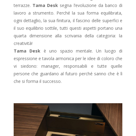
terrazze.
Tama Desk
segna l’evoluzione da banco di
lavoro a strumento. Perché la sua forma equilibrata,
ogni dettaglio, la sua finitura, il fascino delle superfici e
il suo equilibrio sottile, tutti questi aspetti portano una
quarta dimensione alla scrivania della categoria: la
creatività!
Tama Desk
è uno spazio mentale. Un luogo di
espressione e tavola armonica per le idee di coloro che
vi siedono: manager, responsabili e tutte quelle
persone che guardano al futuro perché sanno che è lì
che si forma il successo.