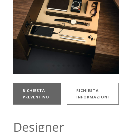
RICHIESTA
RICHIESTA
PREVENTIVO
INFORMAZIONI
Designer