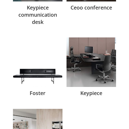
Keypiece
Ceoo conference
communication
desk
Foster
Keypiece