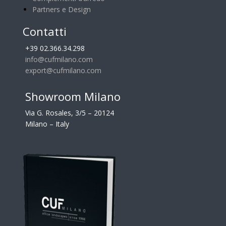
Partners e Design
Contatti
+39 02.366.34.298
info@cufmilano.com
export@cufmilano.com
Showroom Milano
Via G. Rosales, 3/5 – 20124
Milano – Italy