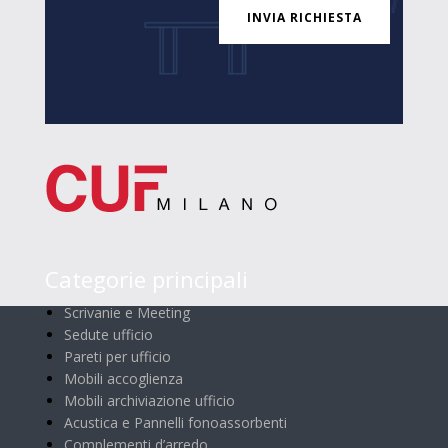
INVIA RICHIESTA
Categorie principali
Scrivanie e Meeting
Sedute ufficio
Pareti per ufficio
Mobili accoglienza
Mobili archiviazione ufficio
Acustica e Pannelli fonoassorbenti
Complementi d’arredo