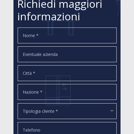
Richiedi maggiori
informazioni