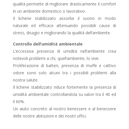
qualità permette di migliorare drasticamente il comfort
in un ambiente domestico o lavorativo.
Il lichene stabilizzato assorbe il suono in modo
naturale ed efficace attenuando possibili cause di
stress, disagio e migliorando la qualità dell’ambiente.
Controllo dell’umidità ambientale
L’eccessiva presenza di umidità nell’ambiente crea
notevoli problemi a chi, quell’ambiente, lo vive.
Proliferazione di batteri, presenza di muffe e cattivo
odore sono solo alcuni tra i possibili problemi alla
nostra salute.
Il lichene stabilizzato riduce fortemente la presenza di
umidità ambientale controllandola su valori tra il 40 ed
il 60%.
Un aiuto concreto al nostro benessere e al benessere
delle nostre abitazioni e dei nostri uffici.