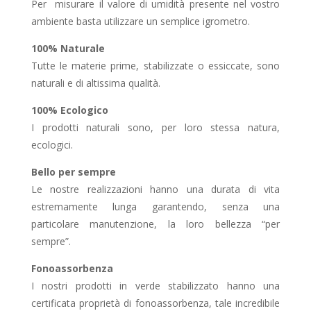
Per misurare il valore di umidità presente nel vostro
ambiente basta utilizzare un semplice igrometro.
100% Naturale
Tutte le materie prime, stabilizzate o essiccate, sono
naturali e di altissima qualità.
100% Ecologico
I prodotti naturali sono, per loro stessa natura,
ecologici.
Bello per sempre
Le nostre realizzazioni hanno una durata di vita
estremamente lunga garantendo, senza una
particolare manutenzione, la loro bellezza “per
sempre”.
Fonoassorbenza
I nostri prodotti in verde stabilizzato hanno una
certificata proprietà di fonoassorbenza, tale incredibile