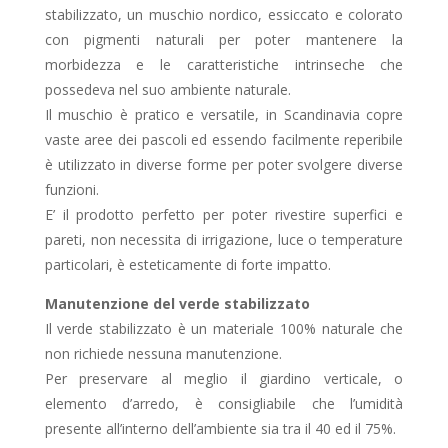
stabilizzato, un muschio nordico, essiccato e colorato
con pigmenti naturali per poter mantenere la
morbidezza e le caratteristiche intrinseche che
possedeva nel suo ambiente naturale.
Il muschio è pratico e versatile, in Scandinavia copre
vaste aree dei pascoli ed essendo facilmente reperibile
è utilizzato in diverse forme per poter svolgere diverse
funzioni.
E’ il prodotto perfetto per poter rivestire superfici e
pareti, non necessita di irrigazione, luce o temperature
particolari, è esteticamente di forte impatto.
Manutenzione del verde stabilizzato
Il verde stabilizzato è un materiale 100% naturale che
non richiede nessuna manutenzione.
Per preservare al meglio il giardino verticale, o
elemento d’arredo, è consigliabile che l’umidità
presente all’interno dell’ambiente sia tra il 40 ed il 75%.