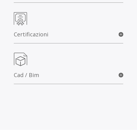
Certificazioni
Cad / Bim