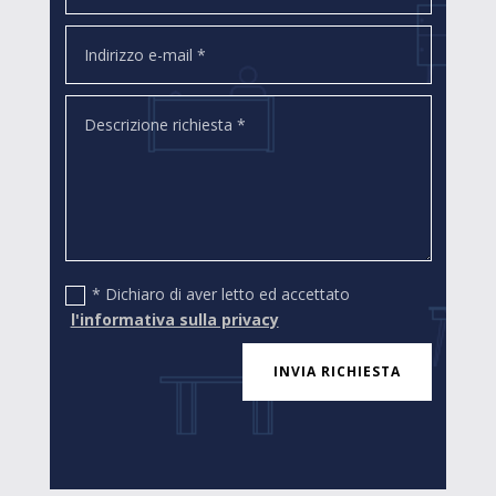
* Dichiaro di aver letto ed accettato
l'informativa sulla privacy
INVIA RICHIESTA