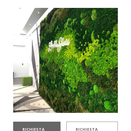
RICHIESTA
RICHIESTA