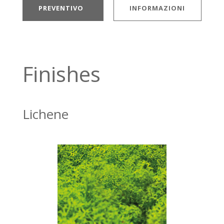
PREVENTIVO
INFORMAZIONI
Finishes
Lichene