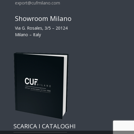
export@cufmilano.com
Showroom Milano
Via G. Rosales, 3/5 – 20124
Milano – Italy
SCARICA I CATALOGHI