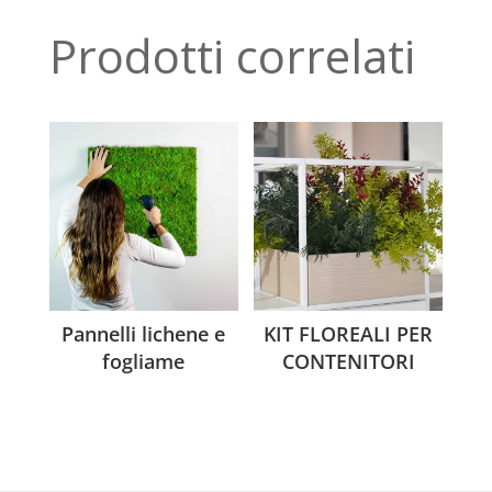
Prodotti correlati
Pannelli lichene e
KIT FLOREALI PER
fogliame
CONTENITORI