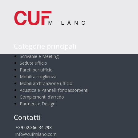
Categorie principali
Scrivanie e Meeting
Sedute ufficio
Pareti per ufficio
Mobili accoglienza
Mobili archiviazione ufficio
Acustica e Pannelli fonoassorbenti
Complementi d’arredo
Partners e Design
Contatti
+39 02.366.34.298
info@cufmilano.com