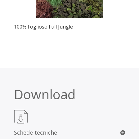
100% Foglioso Full Jungle
Download
Schede tecniche