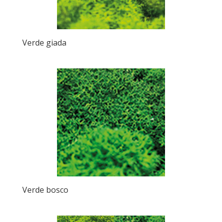
Verde giada
Verde bosco