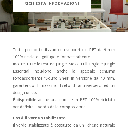
RICHIESTA INFORMAZIONI
Tutti i prodotti utilizzano un supporto in PET da 9 mm
100% riciclato, ignifugo e fonoassorbente.
Inoltre, tutte le texture Jungle Moss, Full Jungle e Jungle
Essential includono anche la speciale schiuma
fonoassorbente “Sound Shell” in versione da 40 mm,
garantendo il massimo livello di antiriverbero ed un
design unico.
È disponibile anche una cornice in PET 100% riciclato
per definire il bordo della composizione.
Cos’è il verde stabilizzato
Il verde stabilizzato è costituito da un lichene naturale