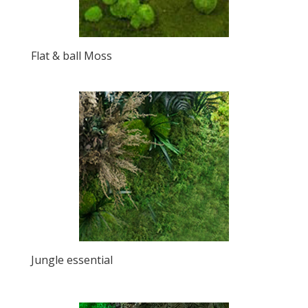
Flat & ball Moss
Jungle essential