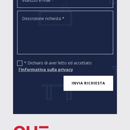
* Dichiaro di aver letto ed accettato
l'informativa sulla privacy
INVIA RICHIESTA