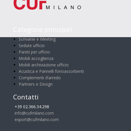
Categorie principali
Scrivanie e Meeting
Sedute ufficio
Pareti per ufficio
Mobili accoglienza
Mobili archiviazione ufficio
Acustica e Pannelli fonoassorbenti
Complementi d’arredo
Partners e Design
Contatti
+39 02.366.34.298
info@cufmilano.com
export@cufmilano.com