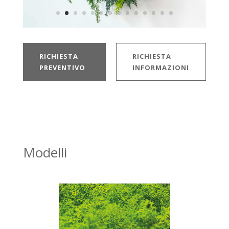
RICHIESTA
RICHIESTA
PREVENTIVO
INFORMAZIONI
Modelli