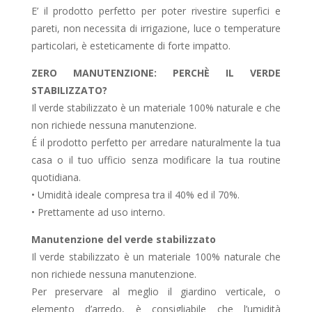
E’ il prodotto perfetto per poter rivestire superfici e
pareti, non necessita di irrigazione, luce o temperature
particolari, è esteticamente di forte impatto.
ZERO MANUTENZIONE: PERCHÈ IL VERDE
STABILIZZATO?
Il verde stabilizzato è un materiale 100% naturale e che
non richiede nessuna manutenzione.
É il prodotto perfetto per arredare naturalmente la tua
casa o il tuo ufficio senza modificare la tua routine
quotidiana.
• Umidità ideale compresa tra il 40% ed il 70%.
• Prettamente ad uso interno.
Manutenzione del verde stabilizzato
Il verde stabilizzato è un materiale 100% naturale che
non richiede nessuna manutenzione.
Per preservare al meglio il giardino verticale, o
elemento d’arredo, è consigliabile che l’umidità