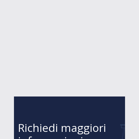
Richiedi maggiori