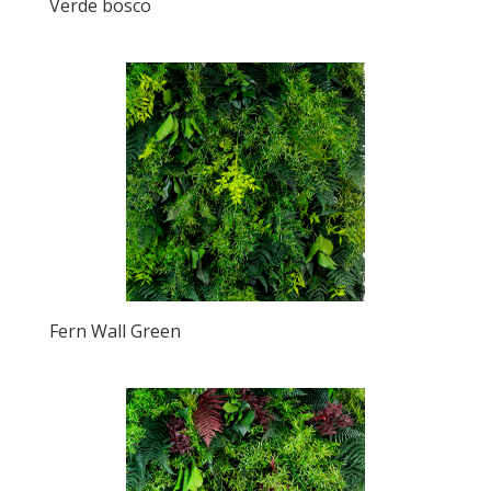
Verde bosco
Fern Wall Green