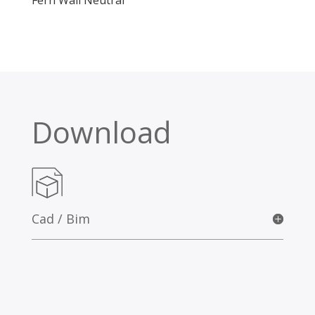
Download
Cad / Bim