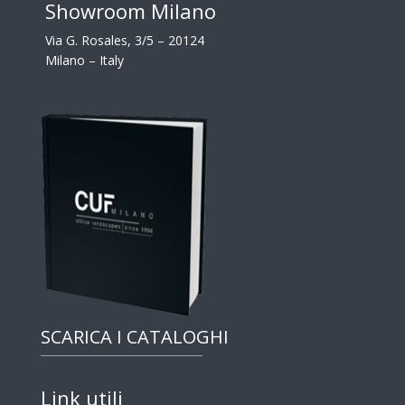
Showroom Milano
Via G. Rosales, 3/5 – 20124
Milano – Italy
SCARICA I CATALOGHI
Link utili