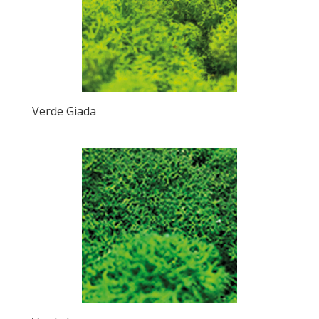
Verde Giada