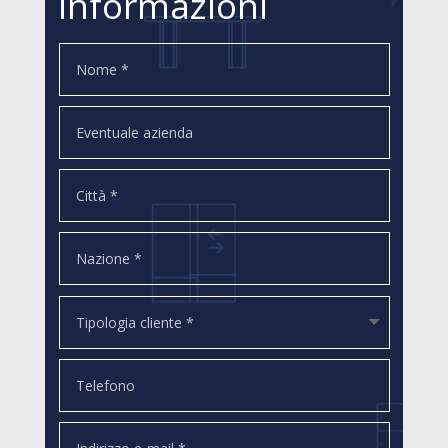
informazioni