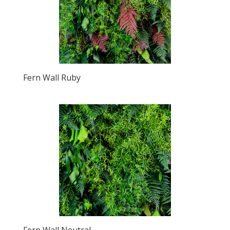
Fern Wall Ruby
Fern Wall Neutral