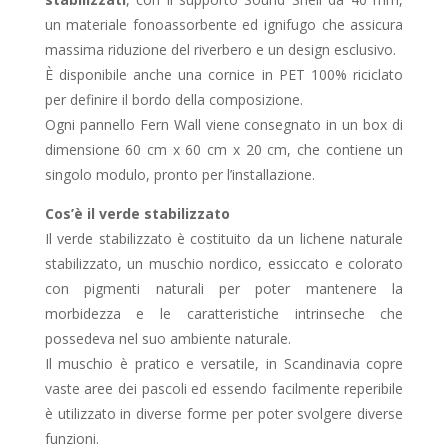
un materiale fonoassorbente ed ignifugo che assicura
massima riduzione del riverbero e un design esclusivo.
È disponibile anche una cornice in PET 100% riciclato
per definire il bordo della composizione.
Ogni pannello Fern Wall viene consegnato in un box di
dimensione 60 cm x 60 cm x 20 cm, che contiene un
singolo modulo, pronto per l’installazione.
Cos’è il verde stabilizzato
Il verde stabilizzato è costituito da un lichene naturale
stabilizzato, un muschio nordico, essiccato e colorato
con pigmenti naturali per poter mantenere la
morbidezza e le caratteristiche intrinseche che
possedeva nel suo ambiente naturale.
Il muschio è pratico e versatile, in Scandinavia copre
vaste aree dei pascoli ed essendo facilmente reperibile
è utilizzato in diverse forme per poter svolgere diverse
funzioni.