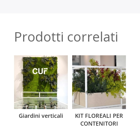
Prodotti correlati
Giardini verticali
KIT FLOREALI PER
CONTENITORI