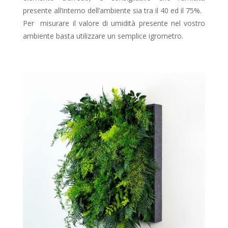
presente all’interno dell’ambiente sia tra il 40 ed il 75%.
Per misurare il valore di umidità presente nel vostro
ambiente basta utilizzare un semplice igrometro.