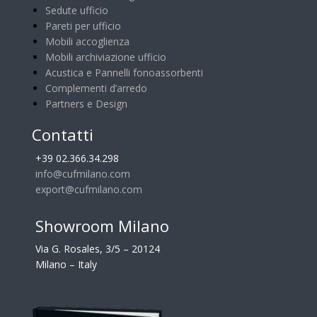
Sedute ufficio
Pareti per ufficio
Mobili accoglienza
Mobili archiviazione ufficio
Acustica e Pannelli fonoassorbenti
Complementi d’arredo
Partners e Design
Contatti
+39 02.366.34.298
info@cufmilano.com
export@cufmilano.com
Showroom Milano
Via G. Rosales, 3/5 – 20124
Milano – Italy