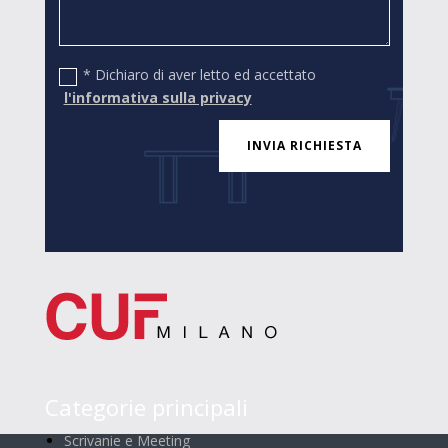
* Dichiaro di aver letto ed accettato
l'informativa sulla privacy
INVIA RICHIESTA
Categorie principali
Scrivanie e Meeting