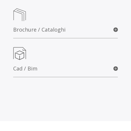
Brochure / Cataloghi
Cad / Bim