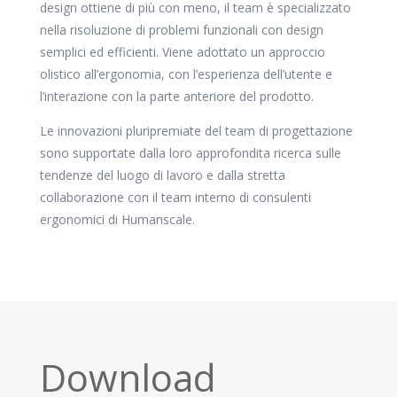
design ottiene di più con meno, il team è specializzato
nella risoluzione di problemi funzionali con design
semplici ed efficienti. Viene adottato un approccio
olistico all’ergonomia, con l’esperienza dell’utente e
l’interazione con la parte anteriore del prodotto.
Le innovazioni pluripremiate del team di progettazione
sono supportate dalla loro approfondita ricerca sulle
tendenze del luogo di lavoro e dalla stretta
collaborazione con il team interno di consulenti
ergonomici di Humanscale.
Download