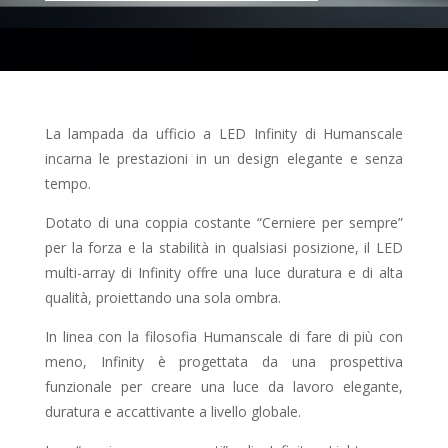
La lampada da ufficio a LED Infinity di Humanscale
incarna le prestazioni in un design elegante e senza
tempo.
Dotato di una coppia costante “Cerniere per sempre”
per la forza e la stabilità in qualsiasi posizione, il LED
multi-array di Infinity offre una luce duratura e di alta
qualità, proiettando una sola ombra.
In linea con la filosofia Humanscale di fare di più con
meno, Infinity è progettata da una prospettiva
funzionale per creare una luce da lavoro elegante,
duratura e accattivante a livello globale.