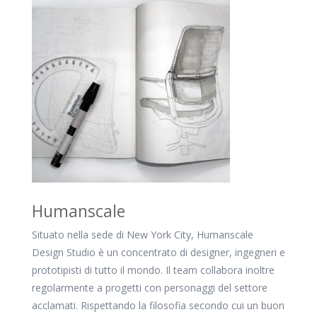
Humanscale
Situato nella sede di New York City, Humanscale
Design Studio è un concentrato di designer, ingegneri e
prototipisti di tutto il mondo. Il team collabora inoltre
regolarmente a progetti con personaggi del settore
acclamati. Rispettando la filosofia secondo cui un buon