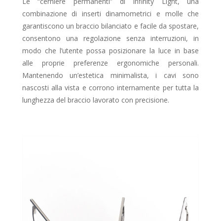
Le “cerniere permanenti” di Infinity Light, una
combinazione di inserti dinamometrici e molle che
garantiscono un braccio bilanciato e facile da spostare,
consentono una regolazione senza interruzioni, in
modo che l’utente possa posizionare la luce in base
alle proprie preferenze ergonomiche personali.
Mantenendo un’estetica minimalista, i cavi sono
nascosti alla vista e corrono internamente per tutta la
lunghezza del braccio lavorato con precisione.