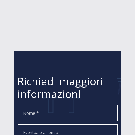
Richiedi maggiori
informazioni