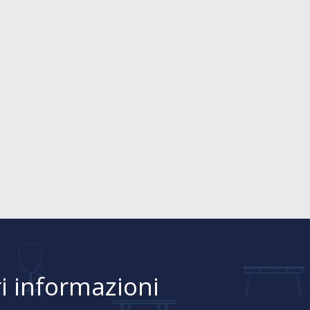
i informazioni