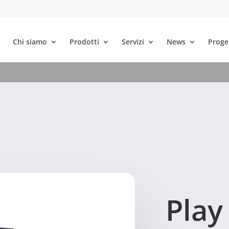
Chi siamo
Prodotti
Servizi
News
Proge
Play