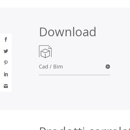
Download
Cad / Bim