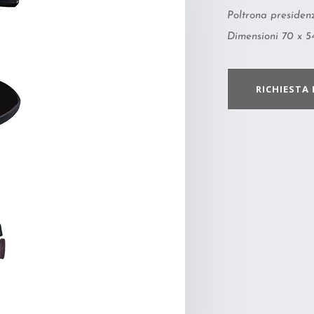
Poltrona presidenzi
Dimensioni 70 x 54
RICHIESTA