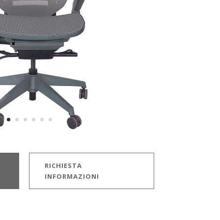
RICHIESTA
INFORMAZIONI