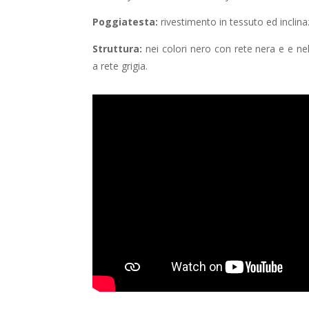
Poggiatesta:
rivestimento in tessuto ed inclina
Struttura:
nei colori nero con rete nera e e ne
a rete grigia.