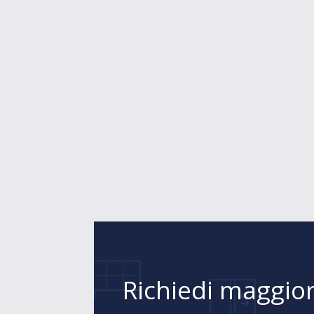
Richiedi maggior