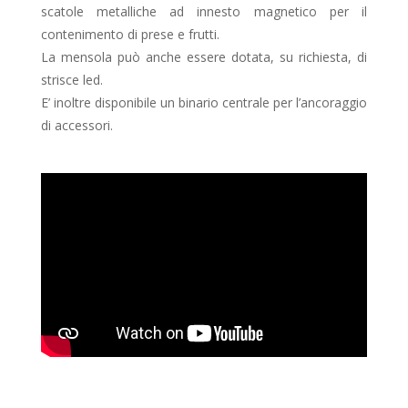
scatole metalliche ad innesto magnetico per il
contenimento di prese e frutti.
La mensola può anche essere dotata, su richiesta, di
strisce led.
E’ inoltre disponibile un binario centrale per l’ancoraggio
di accessori.