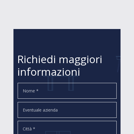
Richiedi maggiori
informazioni