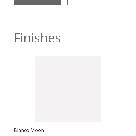
Finishes
Bianco Moon