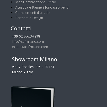
Mobili archiviazione ufficio
Acustica e Pannelli fonoassorbenti
Complementi d’arredo
Partners e Design
Contatti
+39 02.366.34.298
info@cufmilano.com
export@cufmilano.com
Showroom Milano
Via G. Rosales, 3/5 – 20124
Milano – Italy