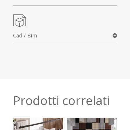
Cad / Bim
Prodotti correlati