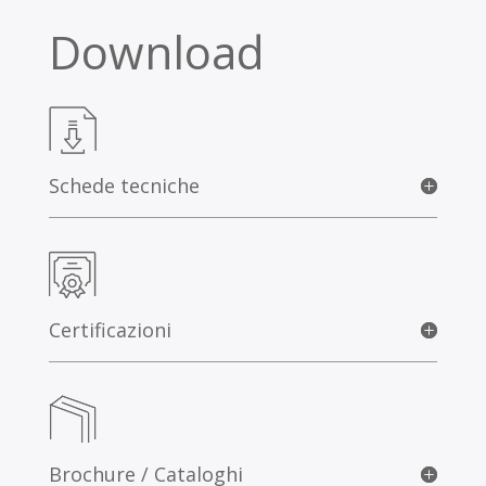
Download
Schede tecniche
Certificazioni
Brochure / Cataloghi