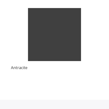
Antracite