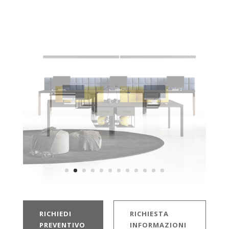
RICHIEDI
RICHIESTA
PREVENTIVO
INFORMAZIONI