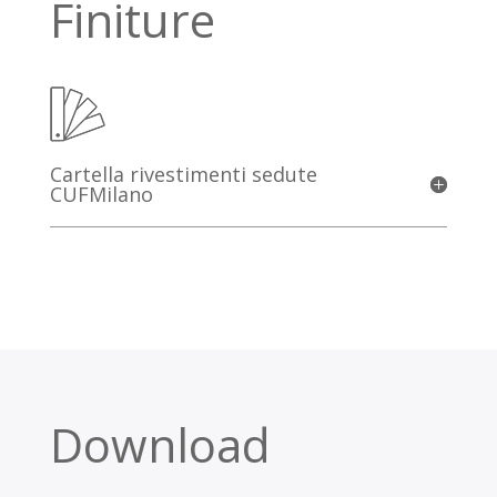
Finiture
Cartella rivestimenti sedute
CUFMilano
Download