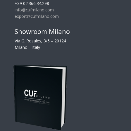
+39 02.366.34.298
info@cufmilano.com
export@cufmilano.com
Showroom Milano
Via G. Rosales, 3/5 – 20124
Milano – Italy