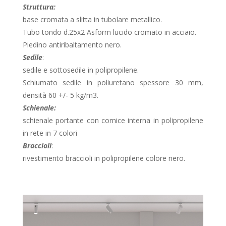
Struttura:
base cromata a slitta in tubolare metallico.
Tubo tondo d.25x2 Asform lucido cromato in acciaio.
Piedino antiribaltamento nero.
Sedile
:
sedile e sottosedile in polipropilene.
Schiumato sedile in poliuretano spessore 30 mm,
densità 60 +/- 5 kg/m3.
Schienale:
schienale portante con cornice interna in polipropilene
in rete in 7 colori
Braccioli
:
rivestimento braccioli in polipropilene colore nero.