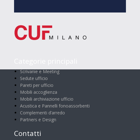
Categorie principali
Scrivanie e Meeting
Sedute ufficio
Pareti per ufficio
Mobili accoglienza
Mobili archiviazione ufficio
Acustica e Pannelli fonoassorbenti
Complementi d’arredo
Partners e Design
Contatti