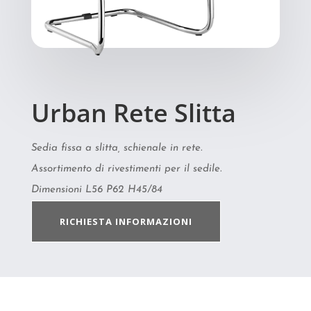
Urban Rete Slitta
Sedia fissa a slitta, schienale in rete.
Assortimento di rivestimenti per il sedile.
Dimensioni L56 P62 H45/84
RICHIESTA INFORMAZIONI