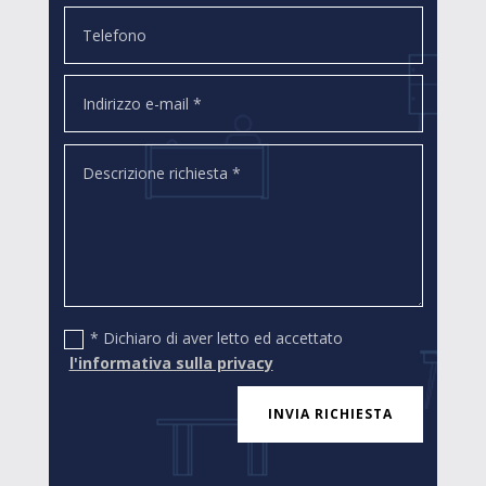
* Dichiaro di aver letto ed accettato
l'informativa sulla privacy
INVIA RICHIESTA