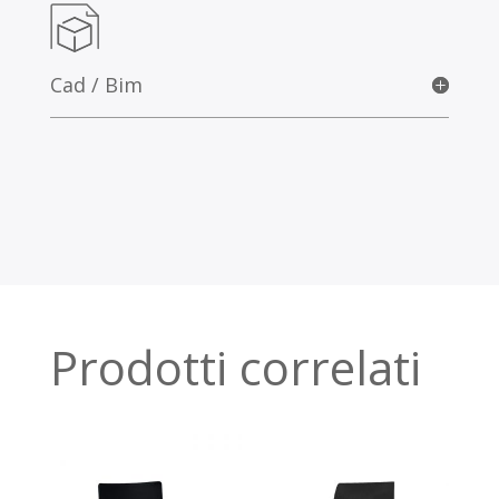
Cad / Bim
Prodotti correlati