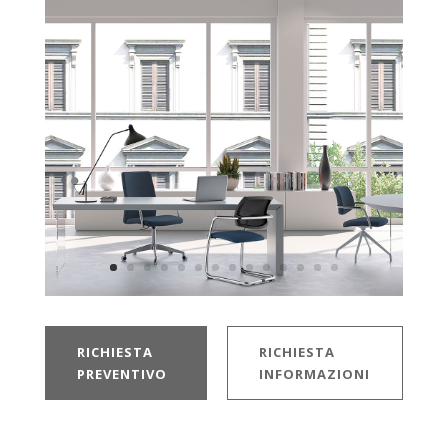
RICHIESTA
RICHIESTA
PREVENTIVO
INFORMAZIONI