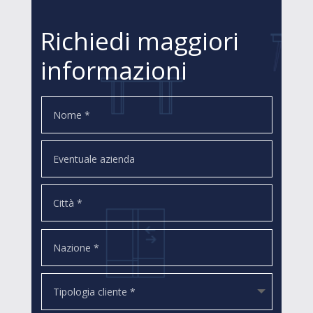
Richiedi maggiori
informazioni