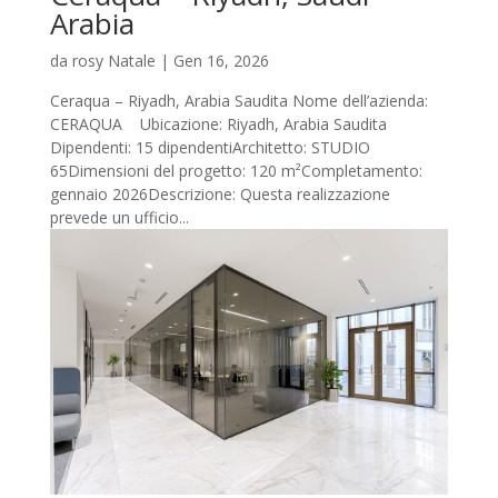
Arabia
da
rosy Natale
|
Gen 16, 2026
Ceraqua – Riyadh, Arabia Saudita Nome dell’azienda:
CERAQUA Ubicazione: Riyadh, Arabia Saudita
Dipendenti: 15 dipendentiArchitetto: STUDIO
65Dimensioni del progetto: 120 m²Completamento:
gennaio 2026Descrizione: Questa realizzazione
prevede un ufficio...