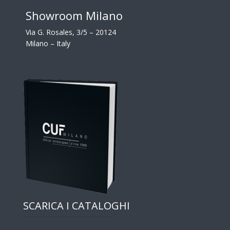
Showroom Milano
Via G. Rosales, 3/5 – 20124
Milano – Italy
SCARICA I CATALOGHI