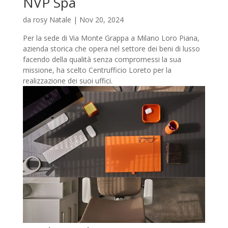
NVP Spa
da
rosy Natale
|
Nov 20, 2024
Per la sede di Via Monte Grappa a Milano Loro Piana,
azienda storica che opera nel settore dei beni di lusso
facendo della qualità senza compromessi la sua
missione, ha scelto Centrufficio Loreto per la
realizzazione dei suoi uffici.