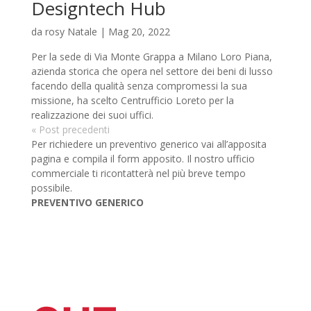
Designtech Hub
da
rosy Natale
|
Mag 20, 2022
Per la sede di Via Monte Grappa a Milano Loro Piana,
azienda storica che opera nel settore dei beni di lusso
facendo della qualità senza compromessi la sua
missione, ha scelto Centrufficio Loreto per la
realizzazione dei suoi uffici.
« Post precedenti
Per richiedere un preventivo generico vai all’apposita
pagina e compila il form apposito. Il nostro ufficio
commerciale ti ricontatterà nel più breve tempo
possibile.
PREVENTIVO GENERICO