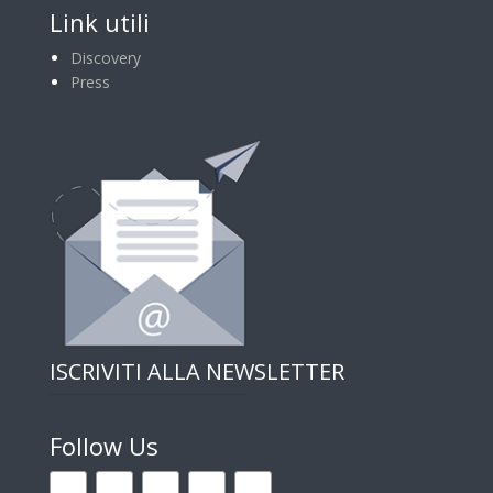
Link utili
Discovery
Press
ISCRIVITI ALLA NEWSLETTER
Follow Us