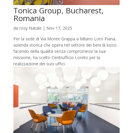
Tonica Group, Bucharest,
Romania
da
rosy Natale
|
Nov 17, 2025
Per la sede di Via Monte Grappa a Milano Loro Piana,
azienda storica che opera nel settore dei beni di lusso
facendo della qualità senza compromessi la sua
missione, ha scelto Centrufficio Loreto per la
realizzazione dei suoi uffici.