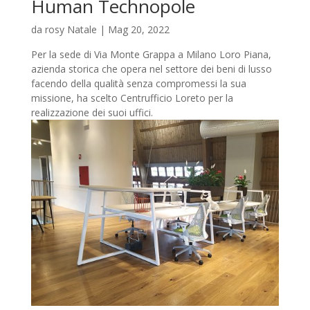
Human Technopole
da
rosy Natale
|
Mag 20, 2022
Per la sede di Via Monte Grappa a Milano Loro Piana,
azienda storica che opera nel settore dei beni di lusso
facendo della qualità senza compromessi la sua
missione, ha scelto Centrufficio Loreto per la
realizzazione dei suoi uffici.