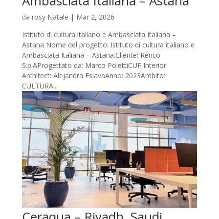
Ambasciata Italiana – Astana
da
rosy Natale
|
Mar 2, 2026
Istituto di cultura italiano e Ambasciata Italiana –
Astana Nome del progetto: Istituto di cultura italiano e
Ambasciata Italiana – Astana.Cliente: Renco
S.p.AProgettato da: Marco PolettiCUF Interior
Architect: Alejandra EslavaAnno: 2023Ambito:
CULTURA...
Ceraqua – Riyadh, Saudi