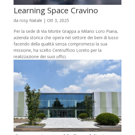
Learning Space Cravino
da
rosy Natale
|
Ott 3, 2025
Per la sede di Via Monte Grappa a Milano Loro Piana,
azienda storica che opera nel settore dei beni di lusso
facendo della qualità senza compromessi la sua
missione, ha scelto Centrufficio Loreto per la
realizzazione dei suoi uffici.