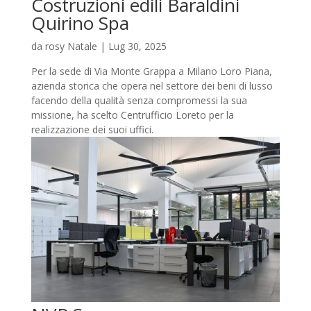
Costruzioni edili Baraldini
Quirino Spa
da
rosy Natale
|
Lug 30, 2025
Per la sede di Via Monte Grappa a Milano Loro Piana,
azienda storica che opera nel settore dei beni di lusso
facendo della qualità senza compromessi la sua
missione, ha scelto Centrufficio Loreto per la
realizzazione dei suoi uffici.