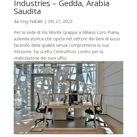
Industries – Gedda, Arabia
Saudita
da
rosy Natale
|
Ott 27, 2023
Per la sede di Via Monte Grappa a Milano Loro Piana,
azienda storica che opera nel settore dei beni di lusso
facendo della qualità senza compromessi la sua
missione, ha scelto Centrufficio Loreto per la
realizzazione dei suoi uffici.