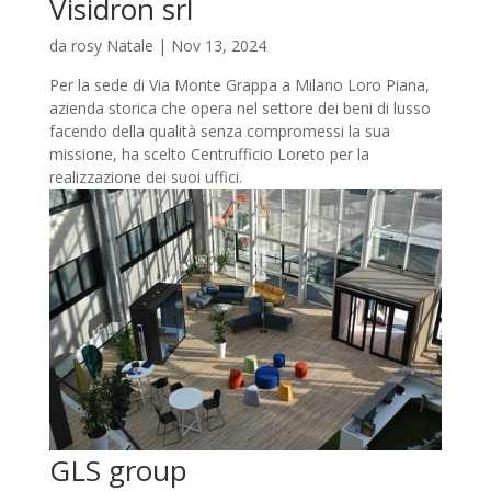
Visidron srl
da
rosy Natale
|
Nov 13, 2024
Per la sede di Via Monte Grappa a Milano Loro Piana,
azienda storica che opera nel settore dei beni di lusso
facendo della qualità senza compromessi la sua
missione, ha scelto Centrufficio Loreto per la
realizzazione dei suoi uffici.
GLS group