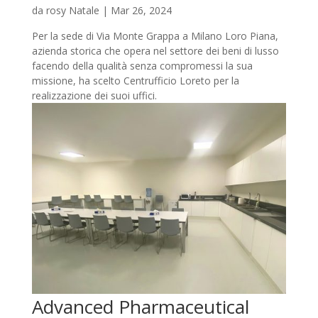
da
rosy Natale
|
Mar 26, 2024
Per la sede di Via Monte Grappa a Milano Loro Piana,
azienda storica che opera nel settore dei beni di lusso
facendo della qualità senza compromessi la sua
missione, ha scelto Centrufficio Loreto per la
realizzazione dei suoi uffici.
Advanced Pharmaceutical