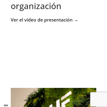
organización
Ver el vídeo de presentación →