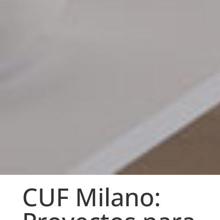
CUF Milano: