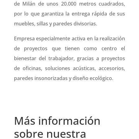
de Milán de unos 20.000 metros cuadrados,
por lo que garantiza la entrega rápida de sus
muebles, sillas y paredes divisorias.
Empresa especialmente activa en la realización
de proyectos que tienen como centro el
bienestar del trabajador, gracias a proyectos
de oficinas, soluciones acústicas, accesorios,
paredes insonorizadas y diseño ecológico.
Más información
sobre nuestra