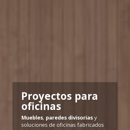
Proyectos para
oficinas
Muebles
,
paredes divisorias
y
soluciones de oficinas fabricados