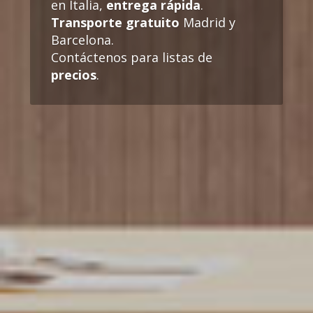
en Italia,
entrega rápida
.
Transporte gratuito
Madrid y
Barcelona.
Contáctenos para listas de
precios
.