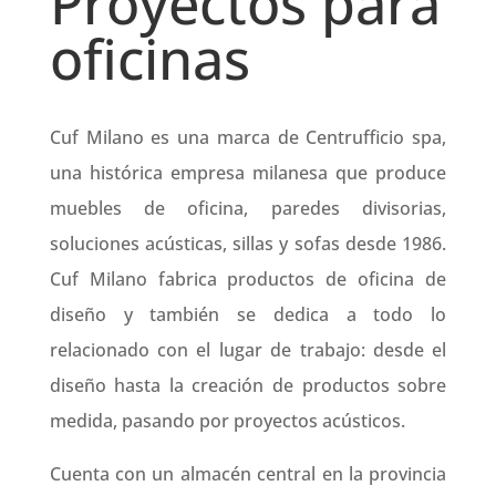
Proyectos para
oficinas
Cuf Milano es una marca de Centrufficio spa,
una histórica empresa milanesa que produce
muebles de oficina, paredes divisorias,
soluciones acústicas, sillas y sofas desde 1986.
Cuf Milano fabrica productos de oficina de
diseño y también se dedica a todo lo
relacionado con el lugar de trabajo: desde el
diseño hasta la creación de productos sobre
medida, pasando por proyectos acústicos.
Cuenta con un almacén central en la provincia