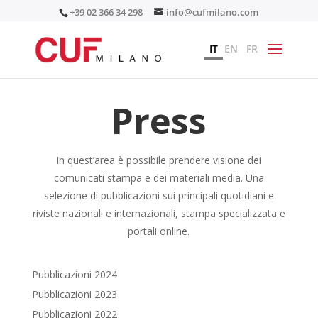
+39 02 366 34 298
info@cufmilano.com
IT
EN
FR
Press
In quest’area è possibile prendere visione dei
comunicati stampa e dei materiali media. Una
selezione di pubblicazioni sui principali quotidiani e
riviste nazionali e internazionali, stampa specializzata e
portali online.
Pubblicazioni 2024
Pubblicazioni 2023
Pubblicazioni 2022