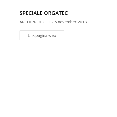
SPECIALE ORGATEC
ARCHIPRODUCT – 5 november 2018
Link pagina web