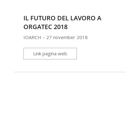
IL FUTURO DEL LAVORO A
ORGATEC 2018
IOARCH – 27 november 2018
Link pagina web