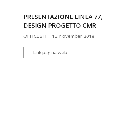
PRESENTAZIONE LINEA 77,
DESIGN PROGETTO CMR
OFFICEBIT – 12 November 2018
Link pagina web