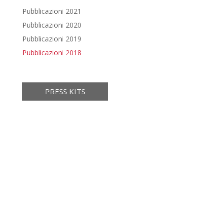
Pubblicazioni 2021
Pubblicazioni 2020
Pubblicazioni 2019
Pubblicazioni 2018
PRESS KITS