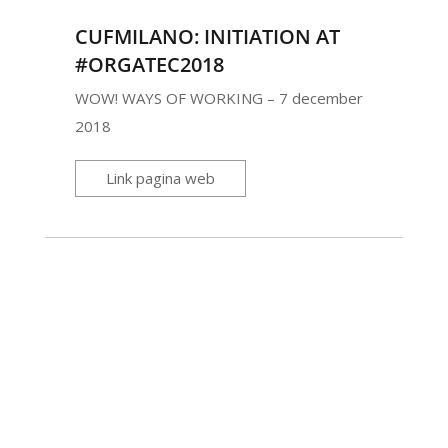
CUFMILANO: INITIATION AT
#ORGATEC2018
WOW! WAYS OF WORKING – 7 december
2018
Link pagina web