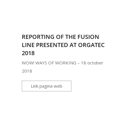
REPORTING OF THE FUSION
LINE PRESENTED AT ORGATEC
2018
WOW! WAYS OF WORKING – 18 october
2018
Link pagina web