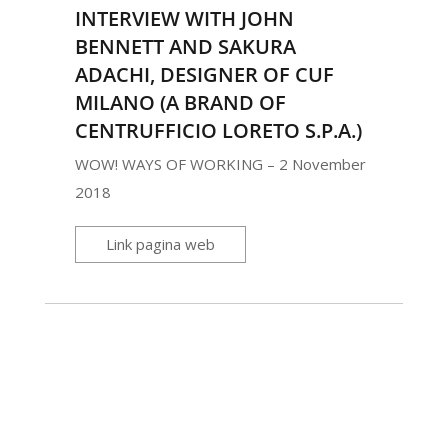
INTERVIEW WITH JOHN
BENNETT AND SAKURA
ADACHI, DESIGNER OF CUF
MILANO (A BRAND OF
CENTRUFFICIO LORETO S.P.A.)
WOW! WAYS OF WORKING – 2 November
2018
Link pagina web