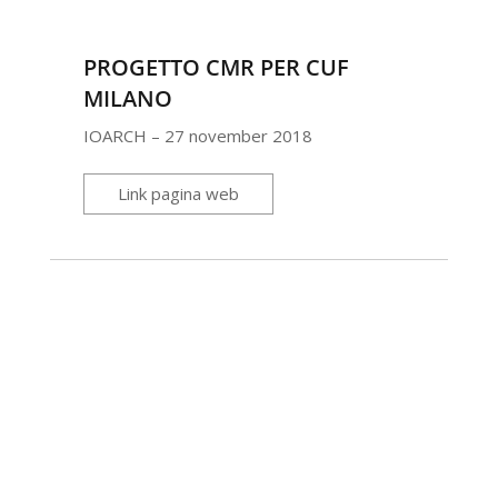
PROGETTO CMR PER CUF
MILANO
IOARCH – 27 november 2018
Link pagina web