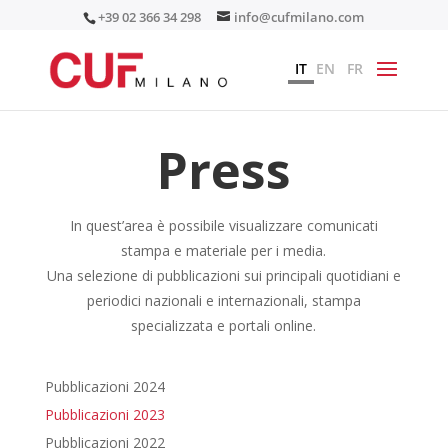
+39 02 366 34 298
info@cufmilano.com
IT
EN
FR
Press
In quest’area è possibile visualizzare comunicati
stampa e materiale per i media.
Una selezione di pubblicazioni sui principali quotidiani e
periodici nazionali e internazionali, stampa
specializzata e portali online.
Pubblicazioni 2024
Pubblicazioni 2023
Pubblicazioni 2022