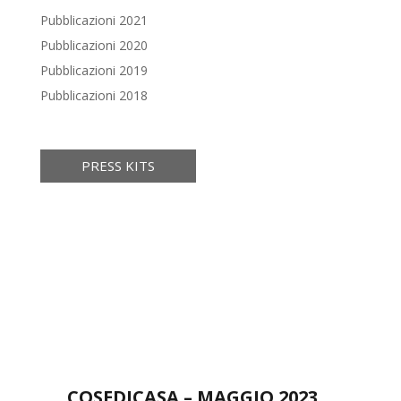
Pubblicazioni 2021
Pubblicazioni 2020
Pubblicazioni 2019
Pubblicazioni 2018
PRESS KITS
COSEDICASA – MAGGIO 2023