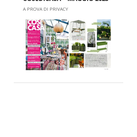
A PROVA DI PRIVACY