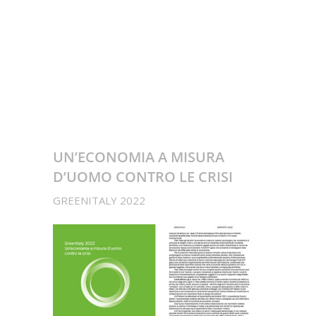
UN’ECONOMIA A MISURA
D’UOMO CONTRO LE CRISI
GREENITALY 2022