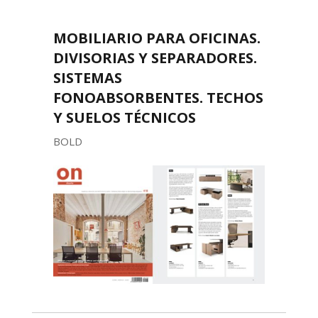
MOBILIARIO PARA OFICINAS.
DIVISORIAS Y SEPARADORES.
SISTEMAS
FONOABSORBENTES. TECHOS
Y SUELOS TÉCNICOS
BOLD