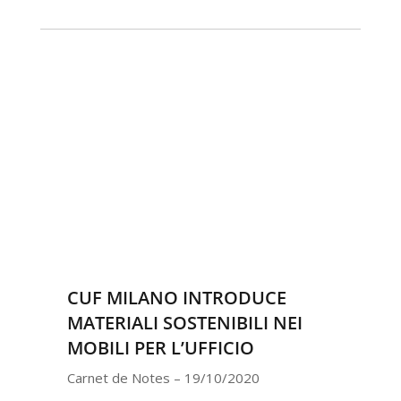
CUF MILANO INTRODUCE
MATERIALI SOSTENIBILI NEI
MOBILI PER L’UFFICIO
Carnet de Notes – 19/10/2020