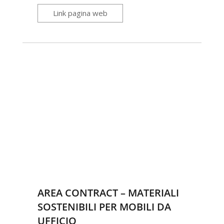
Link pagina web
AREA CONTRACT – MATERIALI
SOSTENIBILI PER MOBILI DA
UFFICIO