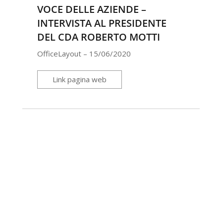
VOCE DELLE AZIENDE –
INTERVISTA AL PRESIDENTE
DEL CDA ROBERTO MOTTI
OfficeLayout – 15/06/2020
Link pagina web