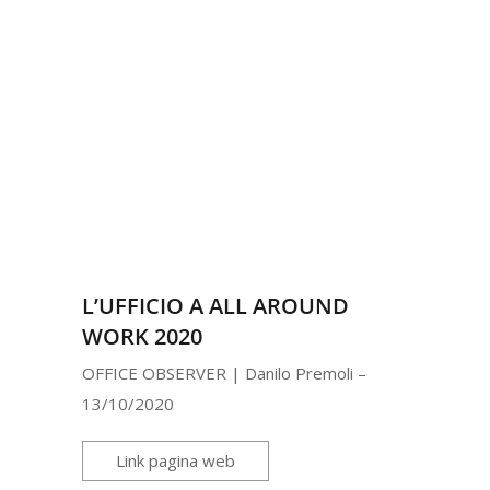
L’UFFICIO A ALL AROUND
WORK 2020
OFFICE OBSERVER | Danilo Premoli –
13/10/2020
Link pagina web