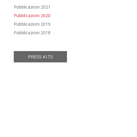
Pubblicazioni 2021
Pubblicazioni 2020
Pubblicazioni 2019
Pubblicazioni 2018
PRESS KITS