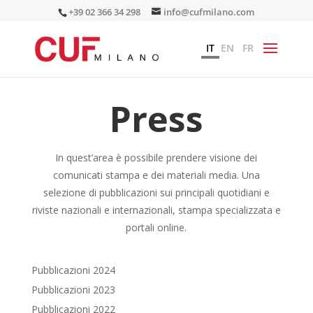
+39 02 366 34 298
info@cufmilano.com
IT
EN
FR
Press
In quest’area è possibile prendere visione dei
comunicati stampa e dei materiali media. Una
selezione di pubblicazioni sui principali quotidiani e
riviste nazionali e internazionali, stampa specializzata e
portali online.
Pubblicazioni 2024
Pubblicazioni 2023
Pubblicazioni 2022