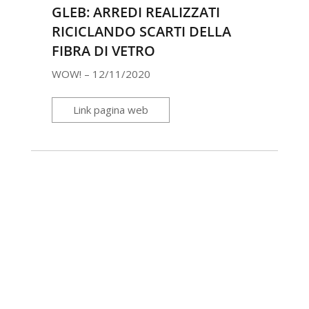
GLEB: ARREDI REALIZZATI
RICICLANDO SCARTI DELLA
FIBRA DI VETRO
WOW! – 12/11/2020
Link pagina web