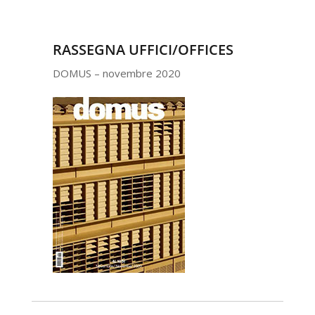
RASSEGNA UFFICI/OFFICES
DOMUS – novembre 2020