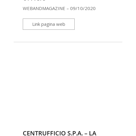
WEBANDMAGAZINE – 09/10/2020
Link pagina web
CENTRUFFICIO S.P.A. – LA