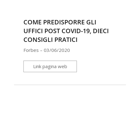
COME PREDISPORRE GLI
UFFICI POST COVID-19, DIECI
CONSIGLI PRATICI
Forbes – 03/06/2020
Link pagina web