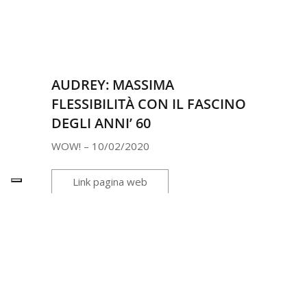
AUDREY: MASSIMA
FLESSIBILITÀ CON IL FASCINO
DEGLI ANNI’ 60
WOW! – 10/02/2020
Link pagina web