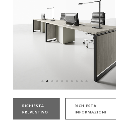
RICHIESTA
RICHIESTA
PREVENTIVO
INFORMAZIONI