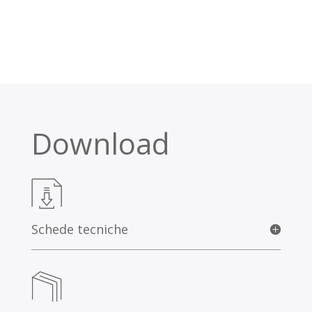
Download
Schede tecniche