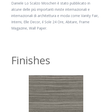
Daniele Lo Scalzo Moscheri è stato pubblicato in
alcune delle più importanti riviste internazionali e
internazionali di architettura e moda come Vanity Fair,
Interni, Elle Decor, il Sole 24 Ore, Abitare, Frame
Magazine, Wall Paper.
Finishes