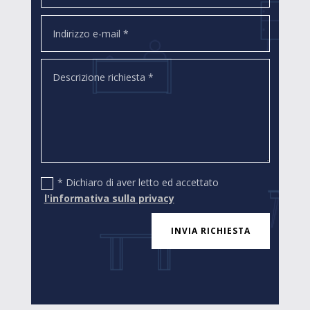
* Dichiaro di aver letto ed accettato
l'informativa sulla privacy
INVIA RICHIESTA