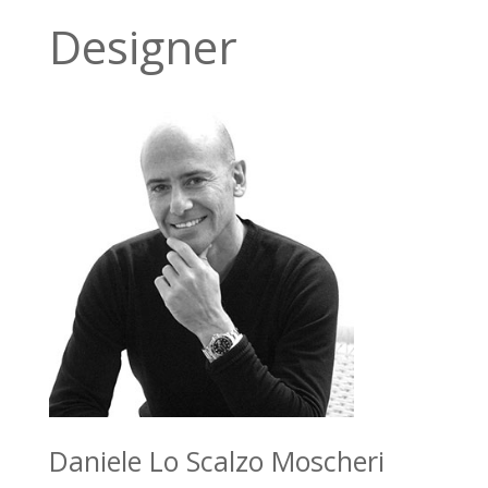
Designer
Daniele Lo Scalzo Moscheri