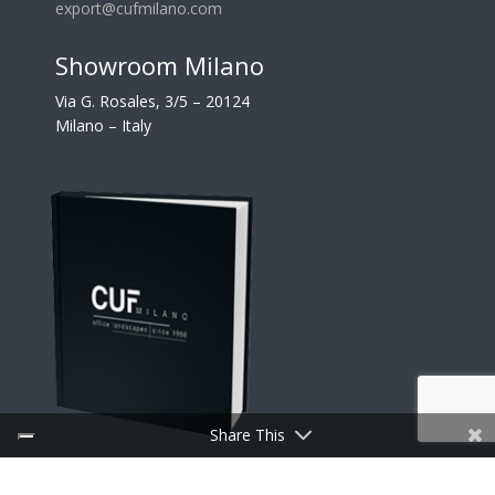
export@cufmilano.com
Showroom Milano
Via G. Rosales, 3/5 – 20124
Milano – Italy
Share This
SCARICA I CATALOGHI