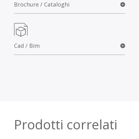
Brochure / Cataloghi
Cad / Bim
Prodotti correlati