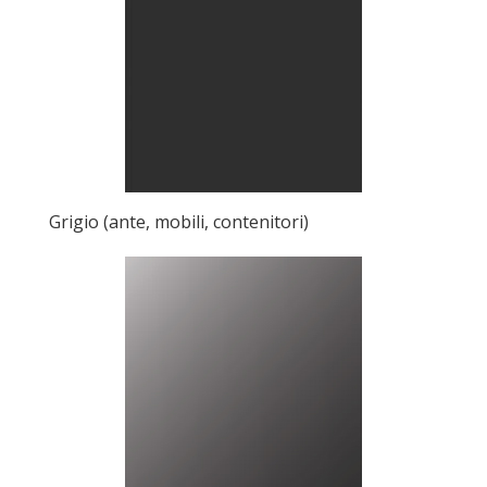
Grigio (ante, mobili, contenitori)