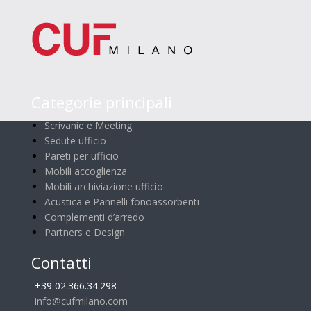
Categorie principali
Scrivanie e Meeting
Sedute ufficio
Pareti per ufficio
Mobili accoglienza
Mobili archiviazione ufficio
Acustica e Pannelli fonoassorbenti
Complementi d’arredo
Partners e Design
Contatti
+39 02.366.34.298
info@cufmilano.com