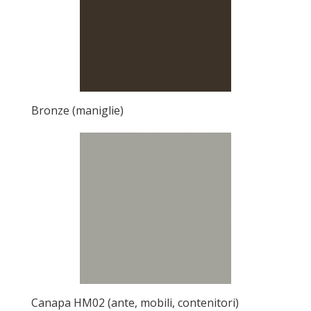
Bronze (maniglie)
Canapa HM02 (ante, mobili, contenitori)