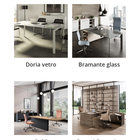
Doria vetro
Bramante glass