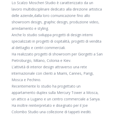
Lo Scalzo Moscheri Studio è caratterizzato da un
lavoro multidisciplinare dedicato alla direzione artistica
delle aziende,dalla loro comunicazione fino allo
showroom design, graphic design, produzione video,
arredamento e styling.
Anche lo studio sviluppa progetti di design interni
specializzati in progetti di ospitalità, progetti di vendita
al dettaglio e centri commerciali.
Ha realizzato progetti di showroom per Giorgetti a San
Pietroburgo, Milano, Colonia e Kiev.
L’attività di interior design attraverso una rete
internazionale con clienti a Miami, Cannes, Parigi,
Mosca e Pechino.
Recentemente lo studio ha progettato un
appartamento duplex sulla Mercury Tower a Mosca,
un attico a Lugano e un centro commerciale a Sanya.
Ha inoltre reinterpretato e disegnato per il Joe
Colombo Studio una collezione di tappeti inediti.