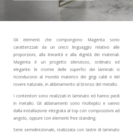
Gli elementi che compongono Magenta sono
caratterizzati da un unico linguaggio relativo alle
proporzioni, alla linearità e alla dignità dei materiali.
Magenta è un progetto silenzioso, ordinato ed
elegante: le cromie delle superfici dei laminati si
riconducono al mondo materico dei grigi caldi e del
rovere naturale, in abbinamento al bronzo del metallo.
I contenitori sono realizzati in laminato ed hanno piedi
in metallo. Gli abbinamenti sono molteplici e vanno
dalla installazione integrata al top con composizioni ad
angolo, oppure con elementi free standing.
Serie semidirezionale, realizzata con lastre di laminato