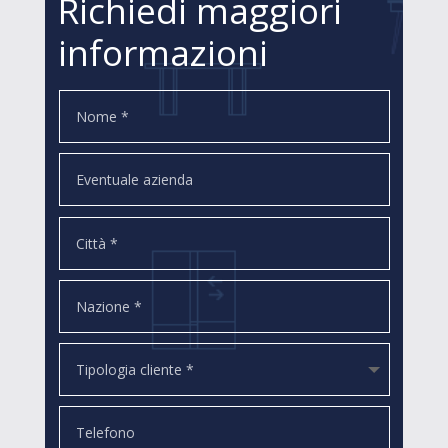
Richiedi maggiori
informazioni