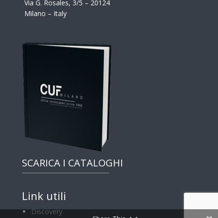
Via G. Rosales, 3/5 – 20124
Milano – Italy
SCARICA I CATALOGHI
Link utili
Discovery