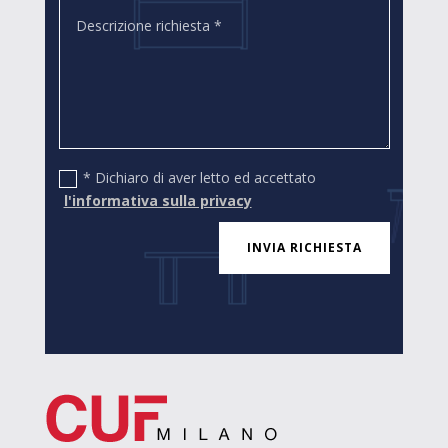
* Dichiaro di aver letto ed accettato
l'informativa sulla privacy
INVIA RICHIESTA