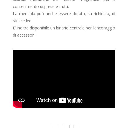
contenimento di prese e frutti.
La mensola può anche essere dotata, su richiesta, di
strisce led.
E’ inoltre disponibile un binario centrale per l’ancoraggio
di accessori.