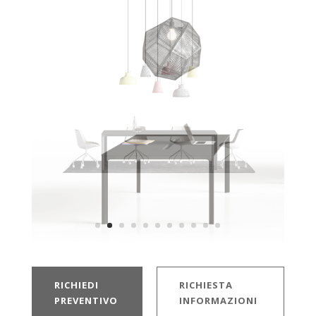
RICHIEDI
RICHIESTA
PREVENTIVO
INFORMAZIONI