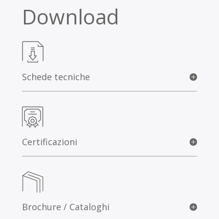
Download
Schede tecniche
Certificazioni
Brochure / Cataloghi