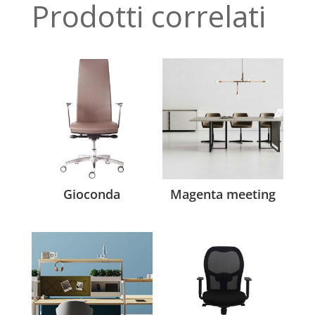
Prodotti correlati
Gioconda
Magenta meeting