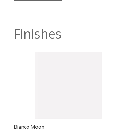
Finishes
Bianco Moon