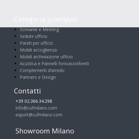
Categorie principali
Scrivanie e Meeting
Sedute ufficio
Pareti per ufficio
Mobili accoglienza
Mobili archiviazione ufficio
Acustica e Pannelli fonoassorbenti
Complementi d’arredo
Partners e Design
Contatti
+39 02.366.34.298
info@cufmilano.com
export@cufmilano.com
Showroom Milano