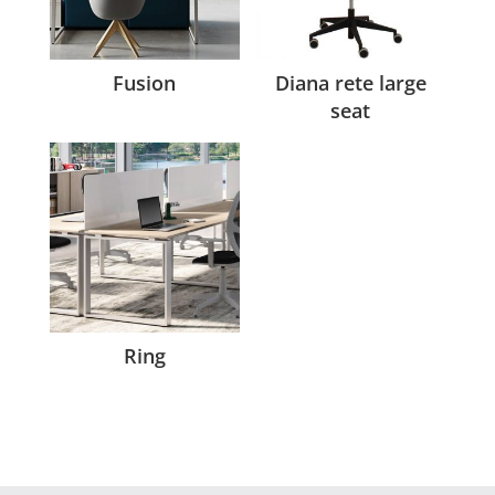
Fusion
Diana rete large
seat
Ring