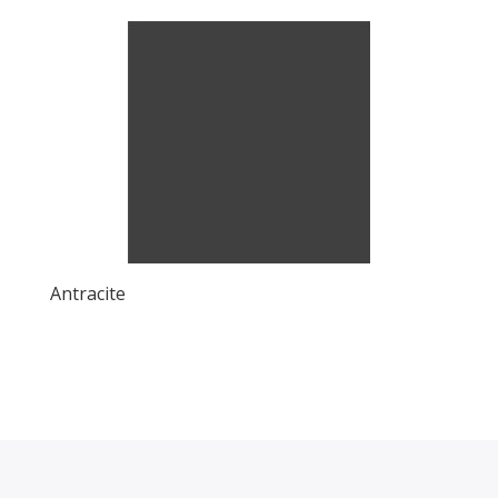
Antracite