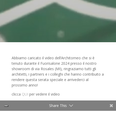
Abbiamo caricato il video dell’Architorneo che si è
tenuto durante il Fuorisalone 2024 presso il nostro
showroom di via Rosales (MI), ringraziamo tutti gli
architetti, i partners e i colleghi che hanno contribuito a
rendere questa serata speciale e arrivederci al
prossimo anno!
clicca
QUI
per vedere il video
Share This